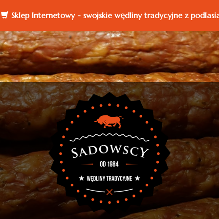
Sklep Internetowy - swojskie wędliny tradycyjne z podlasi